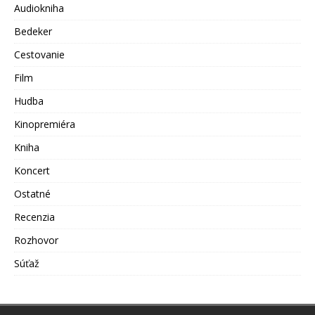
Audiokniha
Bedeker
Cestovanie
Film
Hudba
Kinopremiéra
Kniha
Koncert
Ostatné
Recenzia
Rozhovor
Súťaž