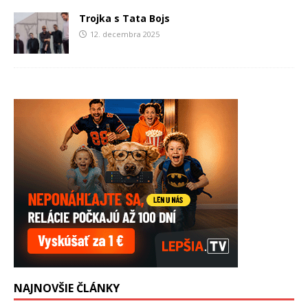
Trojka s Tata Bojs
12. decembra 2025
NAJNOVŠIE ČLÁNKY