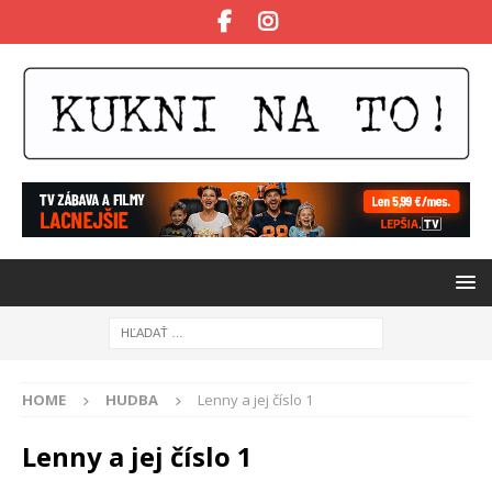
HOME
HUDBA
Lenny a jej číslo 1
Lenny a jej číslo 1