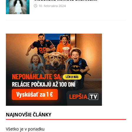
10. februára 2024
NAJNOVŠIE ČLÁNKY
Všetko je v poriadku