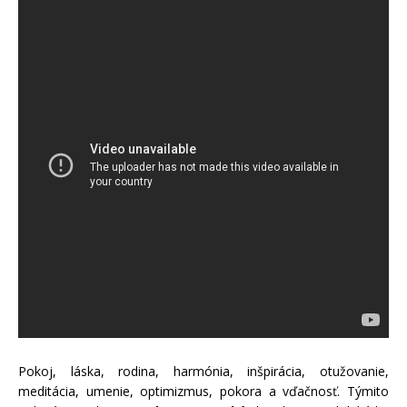
Pokoj, láska, rodina, harmónia, inšpirácia, otužovanie,
meditácia, umenie, optimizmus, pokora a vďačnosť. Týmito