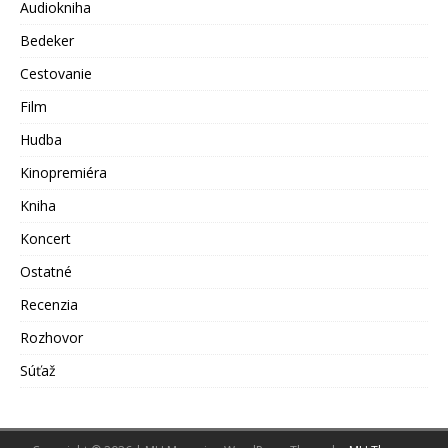
Audiokniha
Bedeker
Cestovanie
Film
Hudba
Kinopremiéra
Kniha
Koncert
Ostatné
Recenzia
Rozhovor
Súťaž