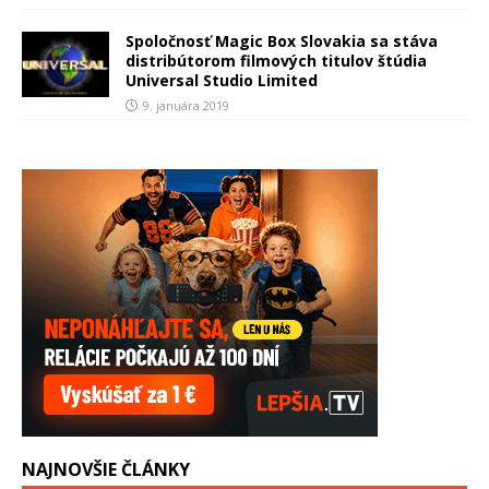
Spoločnosť Magic Box Slovakia sa stáva
distribútorom filmových titulov štúdia
Universal Studio Limited
9. januára 2019
NAJNOVŠIE ČLÁNKY