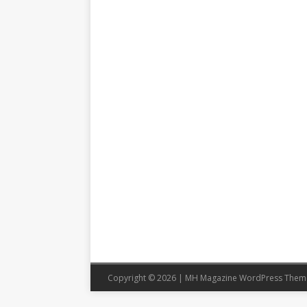
Copyright © 2026 | MH Magazine WordPress The