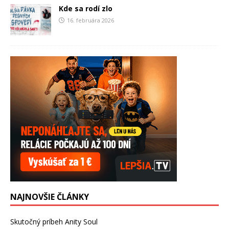
Kde sa rodí zlo
16. februára 2026
NAJNOVŠIE ČLÁNKY
Skutočný príbeh Anity Soul