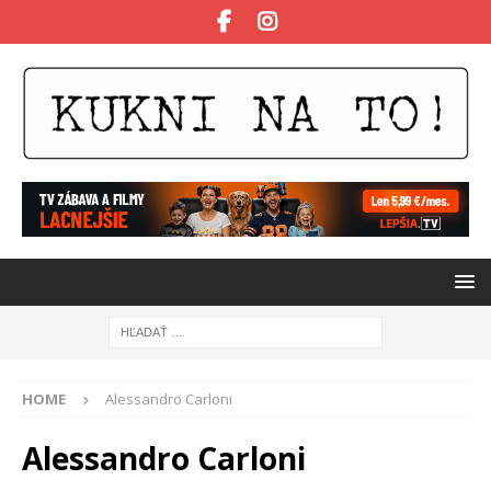
HOME
Alessandro Carloni
Alessandro Carloni