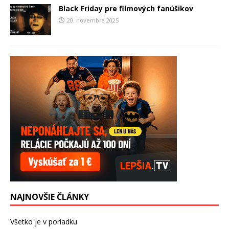
Black Friday pre filmových fanúšikov
20. novembra 2025
NAJNOVŠIE ČLÁNKY
Všetko je v poriadku