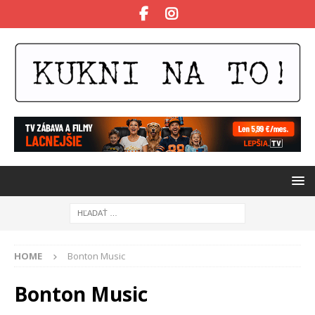
HOME
Bonton Music
Bonton Music