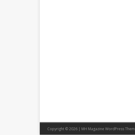
Copyright © 2026 | MH Magazine WordPress The