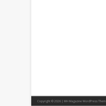
Copyright © 2026 | MH Magazine WordPress The