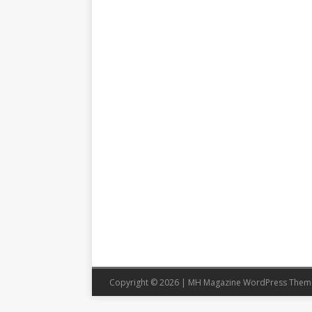
Copyright © 2026 | MH Magazine WordPress The