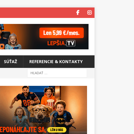
SÚŤAŽ
REFERENCIE & KONTAKTY