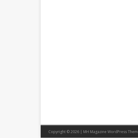
Copyright © 2026 | MH Magazine WordPress The