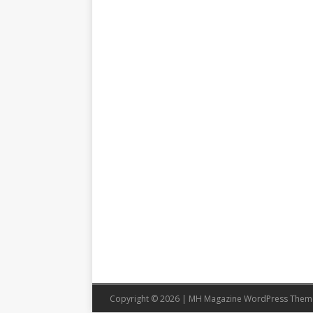
Copyright © 2026 | MH Magazine WordPress The