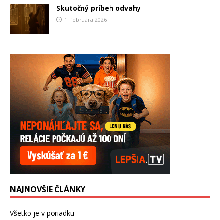
Skutočný príbeh odvahy
1. februára 2026
NAJNOVŠIE ČLÁNKY
Všetko je v poriadku