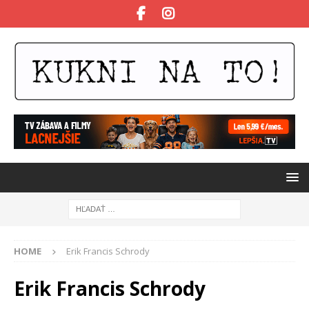
HOME
Erik Francis Schrody
Erik Francis Schrody