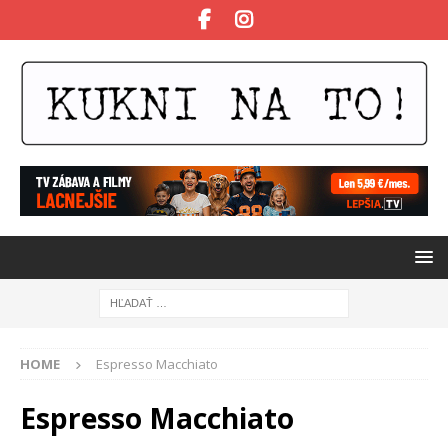
HOME
Espresso Macchiato
Espresso Macchiato