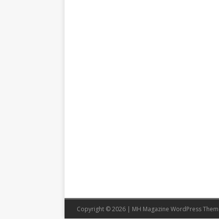
Copyright © 2026 | MH Magazine WordPress The