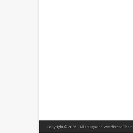
Copyright © 2026 | MH Magazine WordPress The