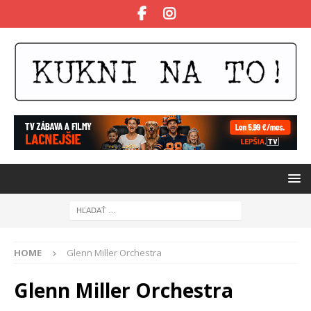
HOME
Glenn Miller Orchestra
Glenn Miller Orchestra