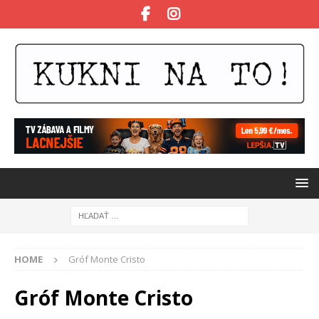
HOME
Gróf Monte Cristo
Gróf Monte Cristo