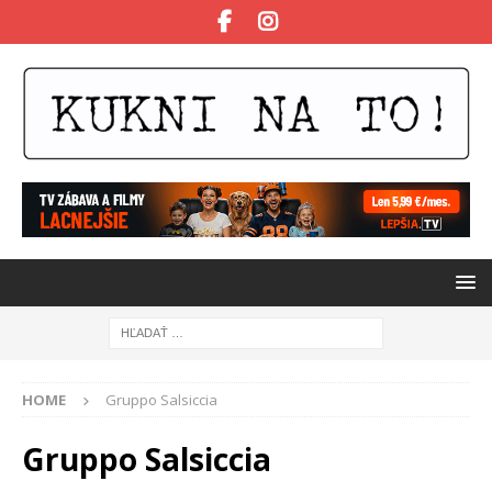
HOME
Gruppo Salsiccia
Gruppo Salsiccia