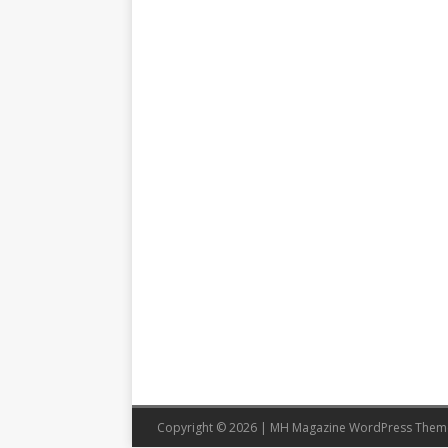
Copyright © 2026 | MH Magazine WordPress The