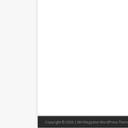
Copyright © 2026 | MH Magazine WordPress The