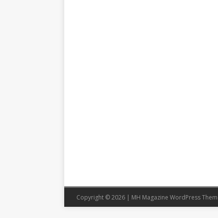
Copyright © 2026 | MH Magazine WordPress The