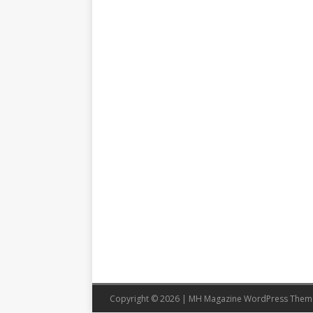
Copyright © 2026 | MH Magazine WordPress The