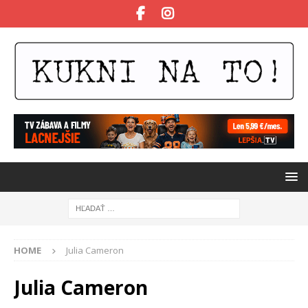
HOME
Julia Cameron
Julia Cameron