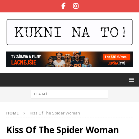
HOME
Kiss Of The Spider Woman
Kiss Of The Spider Woman