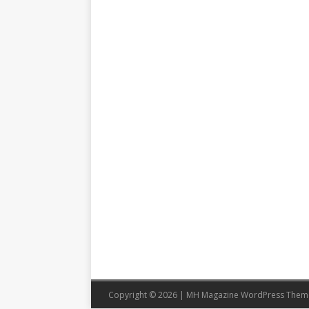
Copyright © 2026 | MH Magazine WordPress The