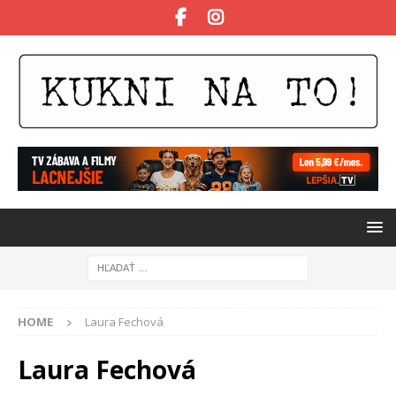
HOME
Laura Fechová
Laura Fechová