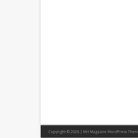
Copyright © 2026 | MH Magazine WordPress The