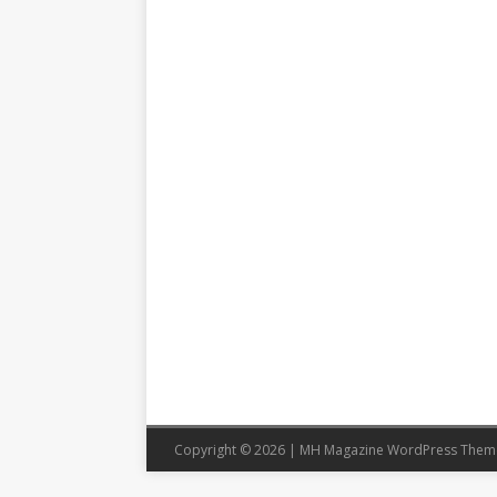
Copyright © 2026 | MH Magazine WordPress The