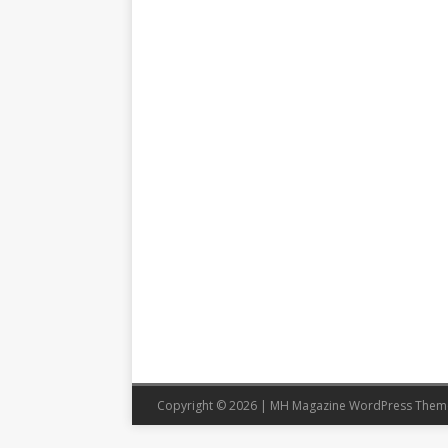
Copyright © 2026 | MH Magazine WordPress The