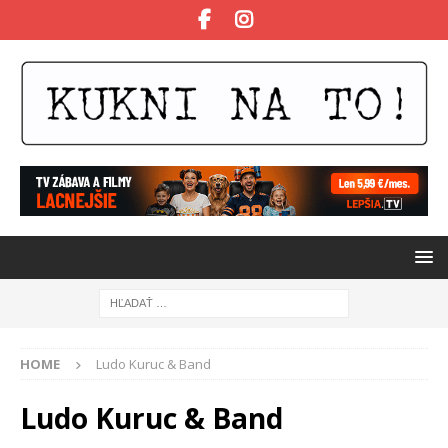
HOME
Ludo Kuruc & Band
Ludo Kuruc & Band