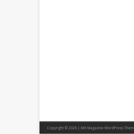
Copyright © 2026 | MH Magazine WordPress The