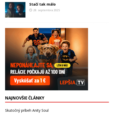
Stačí tak málo
28. septembra 2025
NAJNOVŠIE ČLÁNKY
Skutočný príbeh Anity Soul