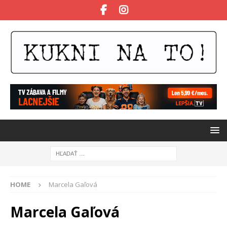
HOME
Marcela Gaľová
Marcela Gaľová