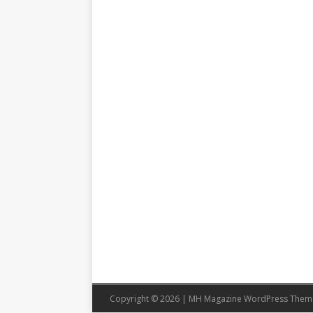
Copyright © 2026 | MH Magazine WordPress The