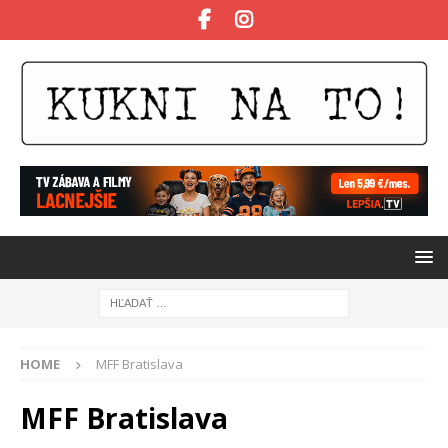
HOME
MFF Bratislava
MFF Bratislava