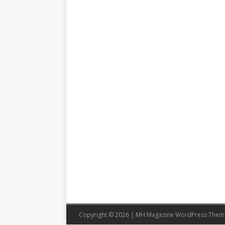
Copyright © 2026 | MH Magazine WordPress The