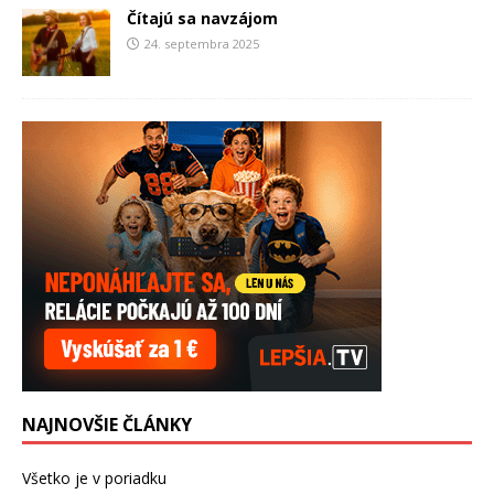
Čítajú sa navzájom
24. septembra 2025
NAJNOVŠIE ČLÁNKY
Všetko je v poriadku