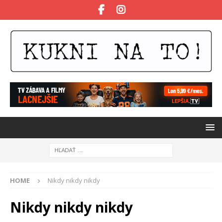
HOME
Nikdy nikdy nikdy
Nikdy nikdy nikdy