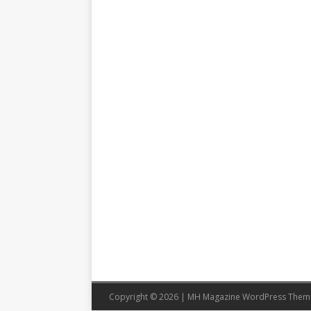
Copyright © 2026 | MH Magazine WordPress The