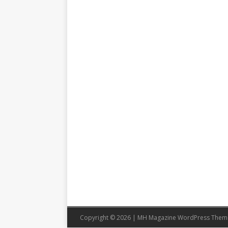
Copyright © 2026 | MH Magazine WordPress The