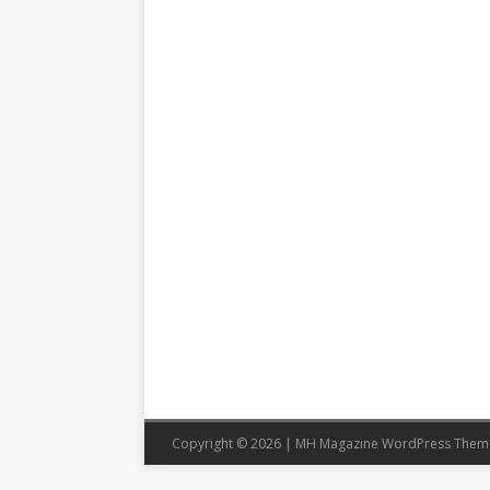
Copyright © 2026 | MH Magazine WordPress The