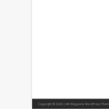
Copyright © 2026 | MH Magazine WordPress The