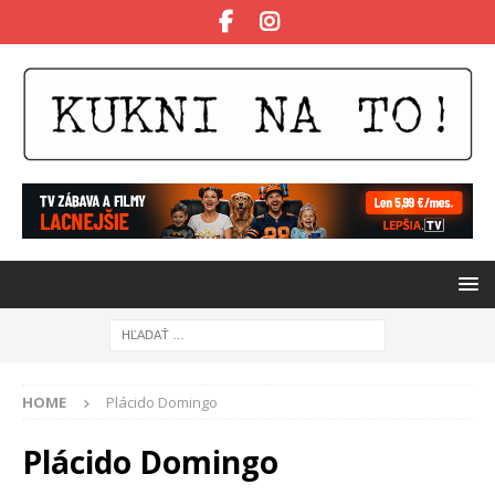
HOME
Plácido Domingo
Plácido Domingo