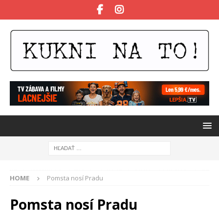
HOME
Pomsta nosí Pradu
Pomsta nosí Pradu